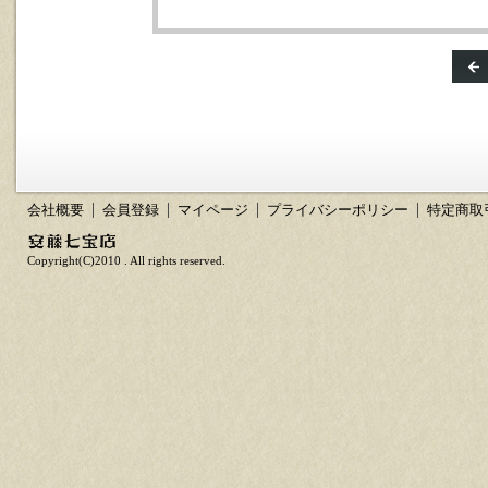
会社概要
会員登録
マイページ
プライバシーポリシー
特定商取
Copyright(C)2010 . All rights reserved.