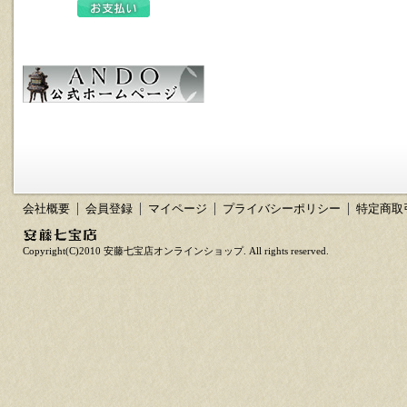
会社概要
会員登録
マイページ
プライバシーポリシー
特定商取
Copyright(C)2010 安藤七宝店オンラインショップ. All rights reserved.