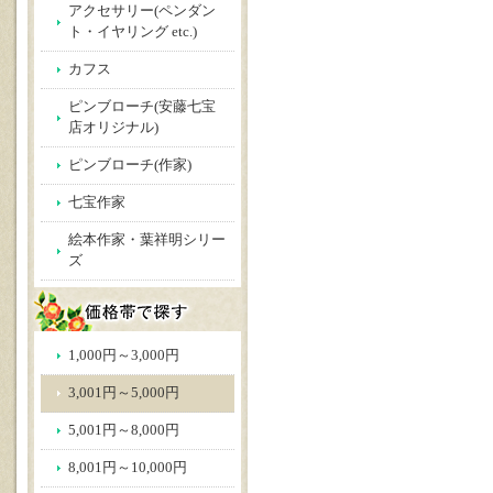
アクセサリー(ペンダン
ト・イヤリング etc.)
カフス
ピンブローチ(安藤七宝
店オリジナル)
ピンブローチ(作家)
七宝作家
絵本作家・葉祥明シリー
ズ
1,000円～3,000円
3,001円～5,000円
5,001円～8,000円
8,001円～10,000円