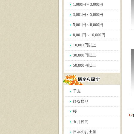
1,000円～3,000円
3,001円～5,000円
5,001円～8,000円
8,001円～10,000円
10,001円以上
30,000円以上
50,000円以上
干支
ひな祭り
桜
17
五月節句
日本のお土産