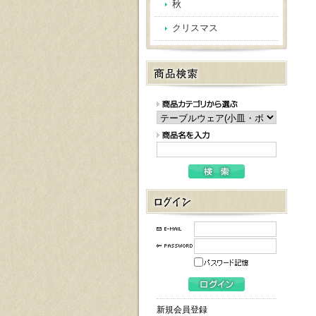
秋
クリスマス
新規会員登録