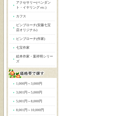
アクセサリー(ペンダン
ト・イヤリング etc.)
カフス
ピンブローチ(安藤七宝
店オリジナル)
ピンブローチ(作家)
七宝作家
絵本作家・葉祥明シリー
ズ
1,000円～3,000円
3,001円～5,000円
5,001円～8,000円
8,001円～10,000円