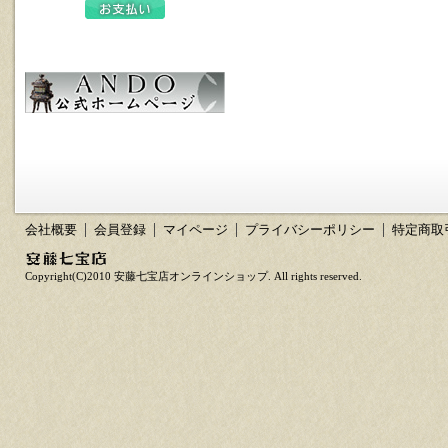
会社概要
会員登録
マイページ
プライバシーポリシー
特定商取
Copyright(C)2010 安藤七宝店オンラインショップ. All rights reserved.