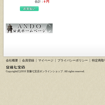
合計：
0 円
会社概要
会員登録
マイページ
プライバシーポリシー
特定商取
Copyright(C)2010 安藤七宝店オンラインショップ. All rights reserved.