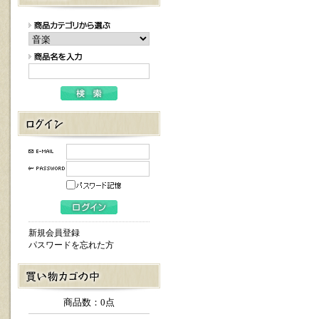
新規会員登録
パスワードを忘れた方
商品数：0点