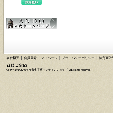
会社概要
会員登録
マイページ
プライバシーポリシー
特定商取
Copyright(C)2010 安藤七宝店オンラインショップ. All rights reserved.