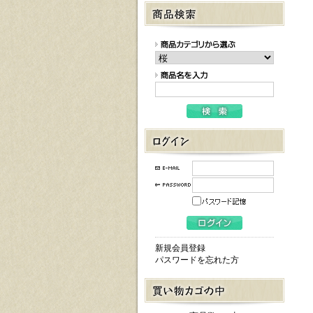
新規会員登録
パスワードを忘れた方