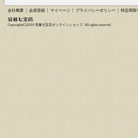
会社概要
会員登録
マイページ
プライバシーポリシー
特定商取
Copyright(C)2010 安藤七宝店オンラインショップ. All rights reserved.