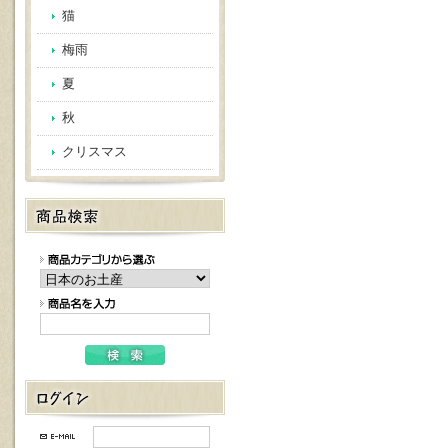
猫
梅雨
夏
秋
クリスマス