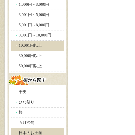
1,000円～3,000円
3,001円～5,000円
5,001円～8,000円
8,001円～10,000円
10,001円以上
30,000円以上
50,000円以上
干支
ひな祭り
桜
五月節句
日本のお土産