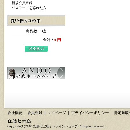
新規会員登録
パスワードを忘れた方
商品数：0点
合計：
0 円
会社概要
会員登録
マイページ
プライバシーポリシー
特定商取
Copyright(C)2010 安藤七宝店オンラインショップ. All rights reserved.