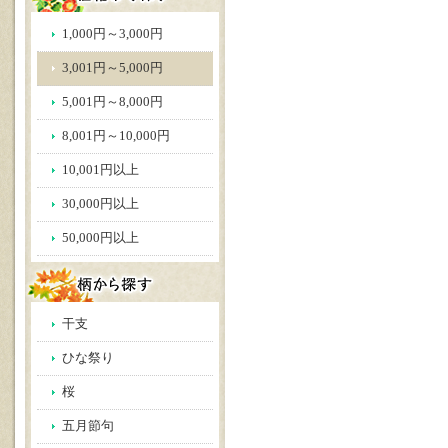
1,000円～3,000円
3,001円～5,000円
5,001円～8,000円
8,001円～10,000円
10,001円以上
30,000円以上
50,000円以上
干支
ひな祭り
桜
五月節句