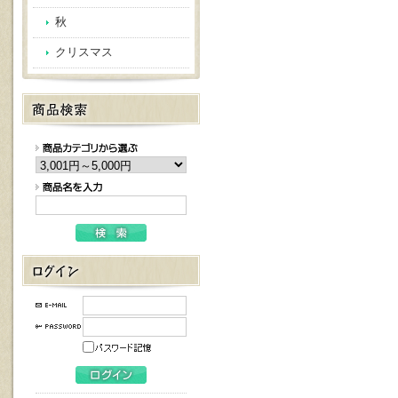
秋
クリスマス