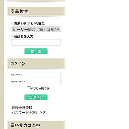
新規会員登録
パスワードを忘れた方