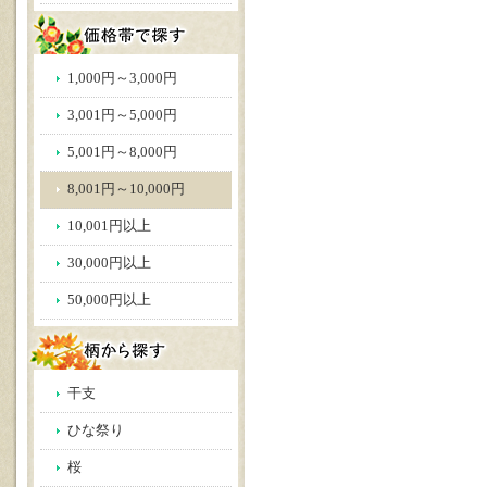
1,000円～3,000円
3,001円～5,000円
5,001円～8,000円
8,001円～10,000円
10,001円以上
30,000円以上
50,000円以上
干支
ひな祭り
桜