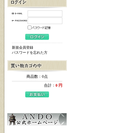
新規会員登録
パスワードを忘れた方
商品数：0点
合計：
0 円