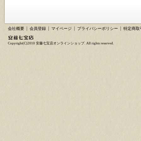
会社概要
会員登録
マイページ
プライバシーポリシー
特定商取
Copyright(C)2010 安藤七宝店オンラインショップ. All rights reserved.