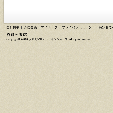
会社概要
会員登録
マイページ
プライバシーポリシー
特定商取
Copyright(C)2010 安藤七宝店オンラインショップ. All rights reserved.