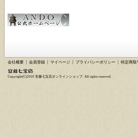
会社概要
会員登録
マイページ
プライバシーポリシー
特定商取
Copyright(C)2010 安藤七宝店オンラインショップ. All rights reserved.