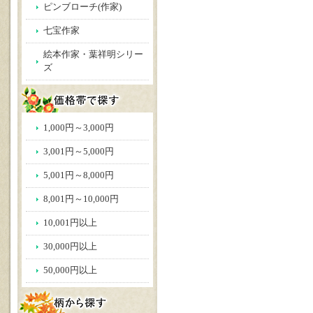
ピンブローチ(作家)
七宝作家
絵本作家・葉祥明シリー
ズ
1,000円～3,000円
3,001円～5,000円
5,001円～8,000円
8,001円～10,000円
10,001円以上
30,000円以上
50,000円以上