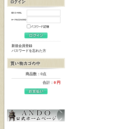
新規会員登録
パスワードを忘れた方
商品数：0点
合計：
0 円