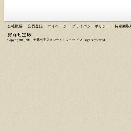
会社概要
会員登録
マイページ
プライバシーポリシー
特定商取
Copyright(C)2010 安藤七宝店オンラインショップ. All rights reserved.