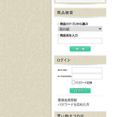
新規会員登録
パスワードを忘れた方