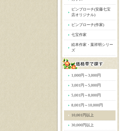
ピンブローチ(安藤七宝
店オリジナル)
ピンブローチ(作家)
七宝作家
絵本作家・葉祥明シリー
ズ
1,000円～3,000円
3,001円～5,000円
5,001円～8,000円
8,001円～10,000円
10,001円以上
30,000円以上