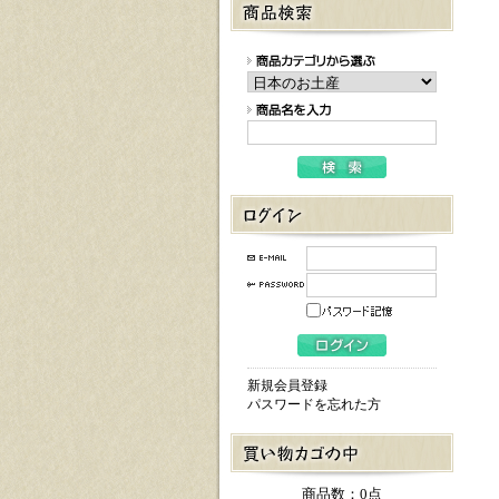
新規会員登録
パスワードを忘れた方
商品数：0点