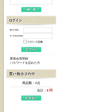
新規会員登録
パスワードを忘れた方
商品数：0点
合計：
0 円