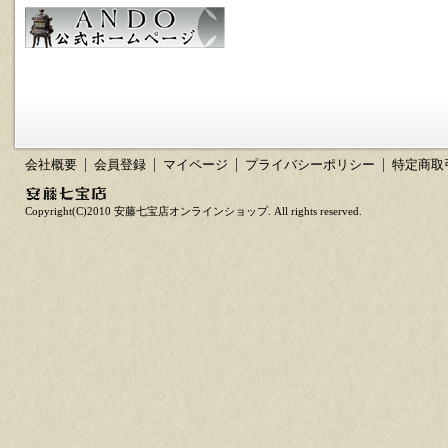
会社概要
会員登録
マイページ
プライバシーポリシー
特定商取
Copyright(C)2010 安藤七宝店オンラインショップ. All rights reserved.