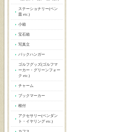
ステーショナリー(ペン
皿 etc.)
小箱
宝石箱
写真立
バックハンガー
ゴルフグッズ(ゴルフマ
ーカー・グリーンフォー
ク etc.)
チャーム
ブックマーカー
根付
アクセサリー(ペンダン
ト・イヤリング etc.)
カフス