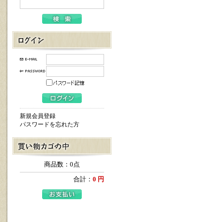
新規会員登録
パスワードを忘れた方
商品数：0点
合計：
0 円