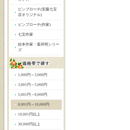
ピンブローチ(安藤七宝
店オリジナル)
ピンブローチ(作家)
七宝作家
絵本作家・葉祥明シリー
ズ
1,000円～3,000円
3,001円～5,000円
5,001円～8,000円
8,001円～10,000円
10,001円以上
30,000円以上