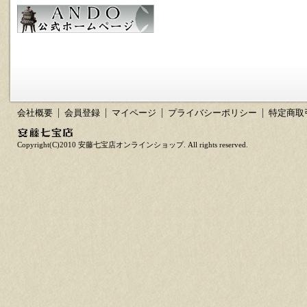
会社概要
会員登録
マイページ
プライバシーポリシー
特定商取
Copyright(C)2010 安藤七宝店オンラインショップ. All rights reserved.