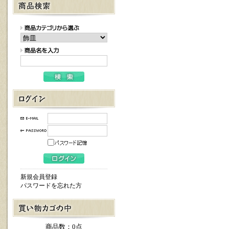
新規会員登録
パスワードを忘れた方
商品数：0点