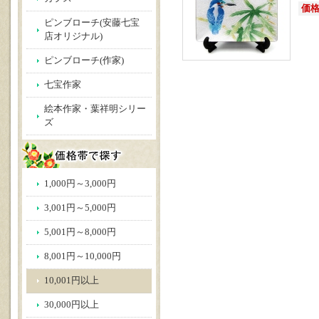
価格(
ピンブローチ(安藤七宝
店オリジナル)
ピンブローチ(作家)
七宝作家
絵本作家・葉祥明シリー
ズ
1,000円～3,000円
3,001円～5,000円
5,001円～8,000円
8,001円～10,000円
10,001円以上
30,000円以上