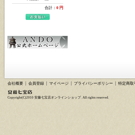
合計：
0 円
会社概要
会員登録
マイページ
プライバシーポリシー
特定商取
Copyright(C)2010 安藤七宝店オンラインショップ. All rights reserved.