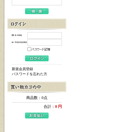
新規会員登録
パスワードを忘れた方
商品数：0点
合計：
0 円