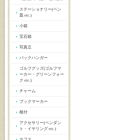
ステーショナリー(ペン
皿 etc.)
小箱
宝石箱
写真立
バックハンガー
ゴルフグッズ(ゴルフマ
ーカー・グリーンフォー
ク etc.)
チャーム
ブックマーカー
根付
アクセサリー(ペンダン
ト・イヤリング etc.)
カフス