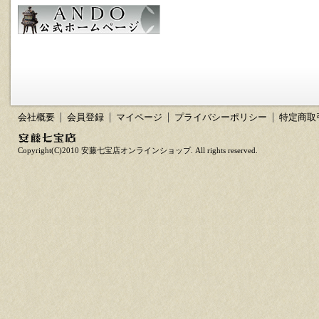
会社概要
会員登録
マイページ
プライバシーポリシー
特定商取
Copyright(C)2010 安藤七宝店オンラインショップ. All rights reserved.