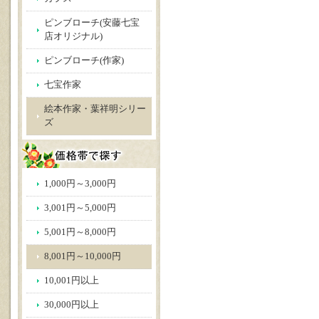
ピンブローチ(安藤七宝
店オリジナル)
ピンブローチ(作家)
七宝作家
絵本作家・葉祥明シリー
ズ
1,000円～3,000円
3,001円～5,000円
5,001円～8,000円
8,001円～10,000円
10,001円以上
30,000円以上