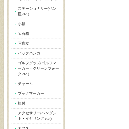
ステーショナリー(ペン
皿 etc.)
小箱
宝石箱
写真立
バックハンガー
ゴルフグッズ(ゴルフマ
ーカー・グリーンフォー
ク etc.)
チャーム
ブックマーカー
根付
アクセサリー(ペンダン
ト・イヤリング etc.)
カフス