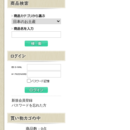
新規会員登録
パスワードを忘れた方
商品数：0点