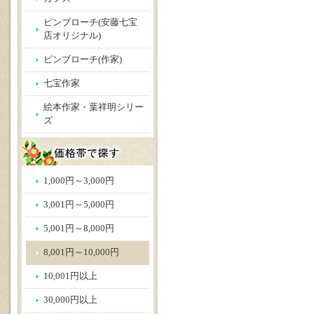
ピンブローチ(安藤七宝
店オリジナル)
ピンブローチ(作家)
七宝作家
絵本作家・葉祥明シリー
ズ
1,000円～3,000円
3,001円～5,000円
5,001円～8,000円
8,001円～10,000円
10,001円以上
30,000円以上