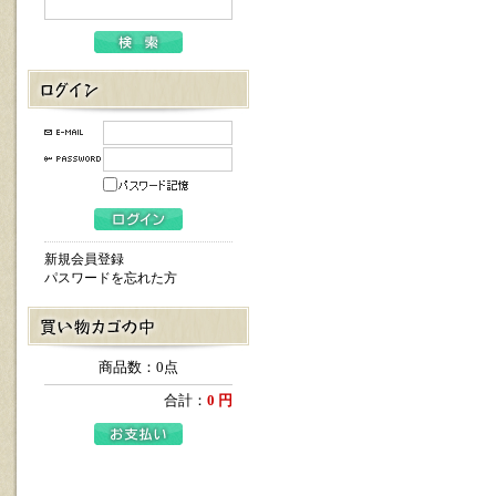
新規会員登録
パスワードを忘れた方
商品数：0点
合計：
0 円