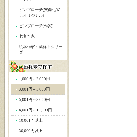
ピンブローチ(安藤七宝
店オリジナル)
ピンブローチ(作家)
七宝作家
絵本作家・葉祥明シリー
ズ
1,000円～3,000円
3,001円～5,000円
5,001円～8,000円
8,001円～10,000円
10,001円以上
30,000円以上