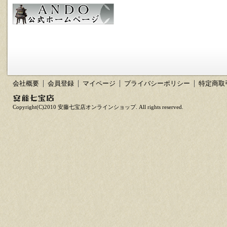
会社概要
会員登録
マイページ
プライバシーポリシー
特定商取
Copyright(C)2010 安藤七宝店オンラインショップ. All rights reserved.