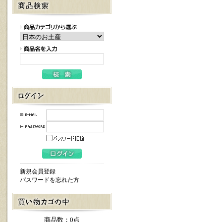
新規会員登録
パスワードを忘れた方
商品数：0点