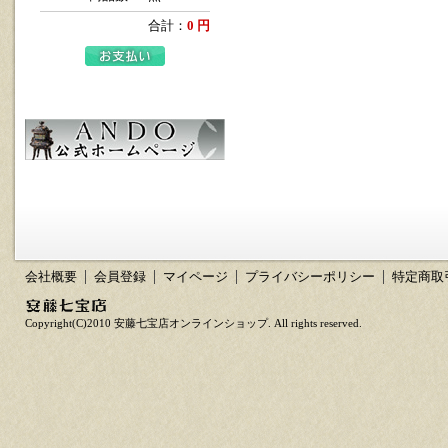
合計：
0 円
会社概要
会員登録
マイページ
プライバシーポリシー
特定商取
Copyright(C)2010 安藤七宝店オンラインショップ. All rights reserved.