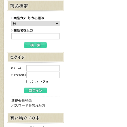
新規会員登録
パスワードを忘れた方