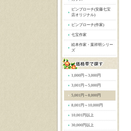
ピンブローチ(安藤七宝
店オリジナル)
ピンブローチ(作家)
七宝作家
絵本作家・葉祥明シリー
ズ
1,000円～3,000円
3,001円～5,000円
5,001円～8,000円
8,001円～10,000円
10,001円以上
30,000円以上