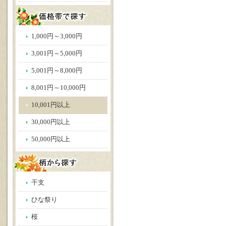
1,000円～3,000円
3,001円～5,000円
5,001円～8,000円
8,001円～10,000円
10,001円以上
30,000円以上
50,000円以上
干支
ひな祭り
桜