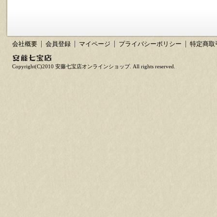
会社概要
会員登録
マイページ
プライバシーポリシー
特定商取
Copyright(C)2010 安藤七宝店オンラインショップ. All rights reserved.