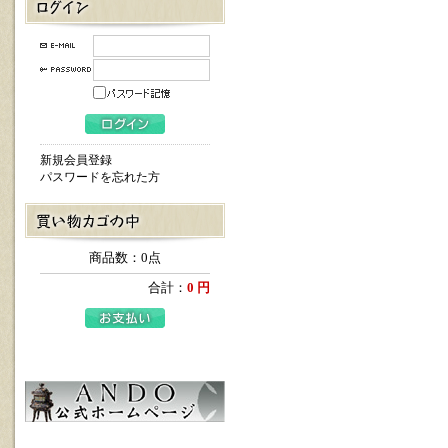
新規会員登録
パスワードを忘れた方
商品数：0点
合計：
0 円