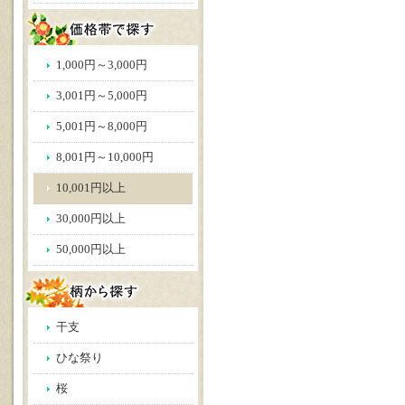
1,000円～3,000円
3,001円～5,000円
5,001円～8,000円
8,001円～10,000円
10,001円以上
30,000円以上
50,000円以上
干支
ひな祭り
桜