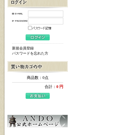
新規会員登録
パスワードを忘れた方
商品数：0点
合計：
0 円