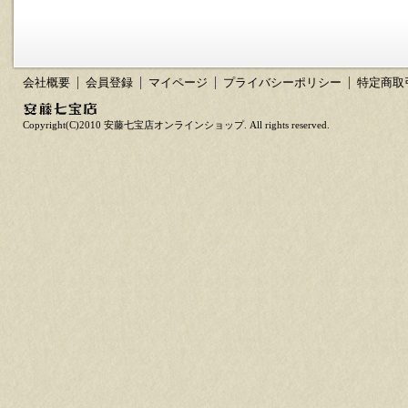
会社概要
会員登録
マイページ
プライバシーポリシー
特定商取
Copyright(C)2010 安藤七宝店オンラインショップ. All rights reserved.